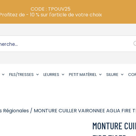
CODE : TPOUV25
Profitez de - 10 % sur l'article de votre choix
FILS/TRESSES
LEURRES
PETIT MATÉRIEL
SILURE
CO
s Régionales
/ MONTURE CUILLER VAIRONNEE AGLIA FIRE T
MONTURE CUI