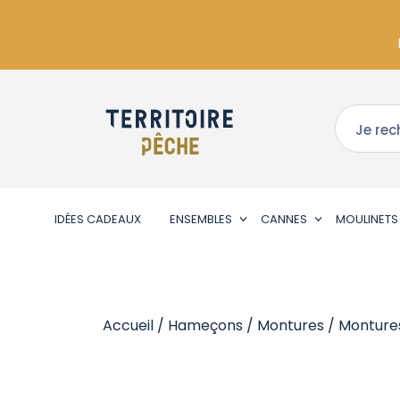
IDÉES CADEAUX
ENSEMBLES
CANNES
MOULINETS
Accueil
/
Hameçons
/
Montures
/
Monture