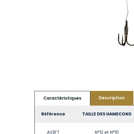
Description
Caractéristiques
Référence
TAILLE DES HAMECONS
AV2FT
N°12 et N°10