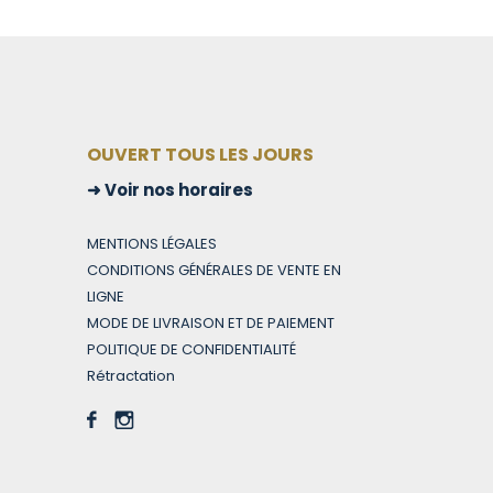
OUVERT TOUS LES JOURS
Voir nos horaires
MENTIONS LÉGALES
CONDITIONS GÉNÉRALES DE VENTE EN
LIGNE
MODE DE LIVRAISON ET DE PAIEMENT
POLITIQUE DE CONFIDENTIALITÉ
Rétractation