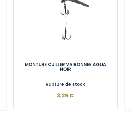
MONTURE CUILLER VAIRONNEE AGLIA
NOIR
Rupture de stock
3,29
€