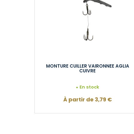
MONTURE CUILLER VAIRONNEE AGLIA
CUIVRE
En stock
À partir de
3,79
€