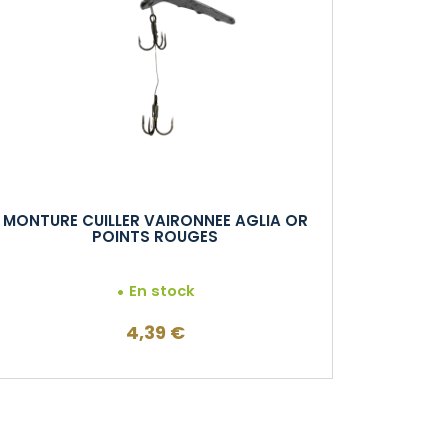
MONTURE CUILLER VAIRONNEE AGLIA OR
POINTS ROUGES
En stock
4,39
€