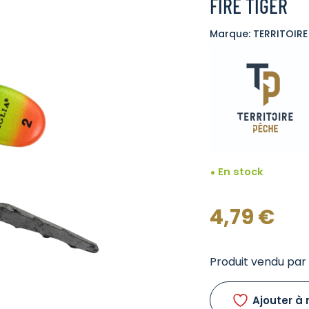
FIRE TIGER
Marque: TERRITOIRE
En stock
4,79
€
Produit vendu par l
Ajouter à 