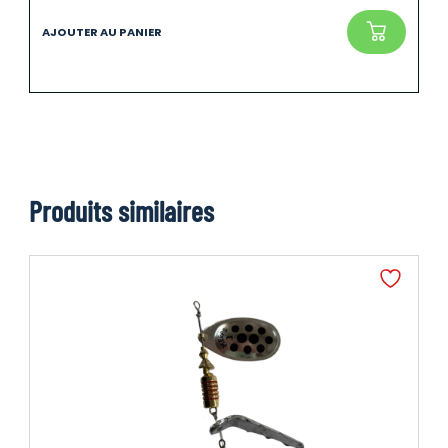
Produits similaires