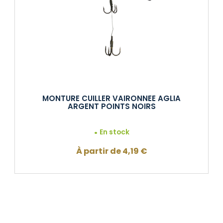
MONTURE CUILLER VAIRONNEE AGLIA
ARGENT POINTS NOIRS
En stock
À partir de
4,19
€