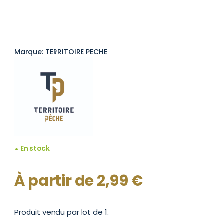
Marque: TERRITOIRE PECHE
En stock
À partir de
2,99
€
Produit vendu par lot de 1.