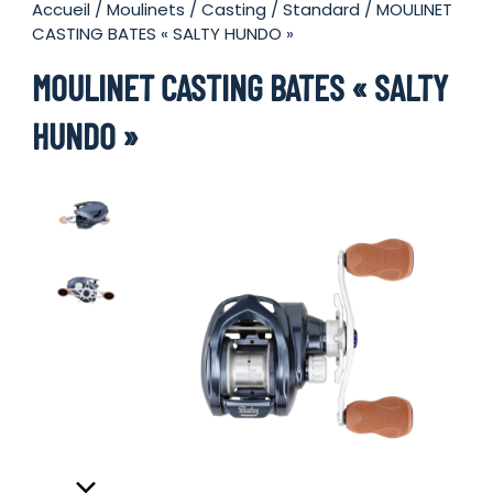
Accueil
/
Moulinets
/
Casting
/
Standard
/ MOULINET
CASTING BATES « SALTY HUNDO »
MOULINET CASTING BATES « SALTY
HUNDO »