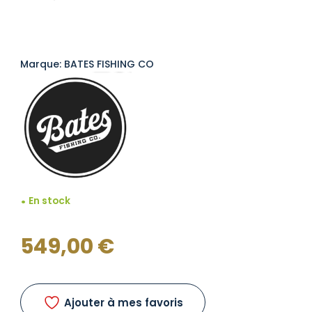
Marque: BATES FISHING CO
En stock
549,00
€
Ajouter à mes favoris