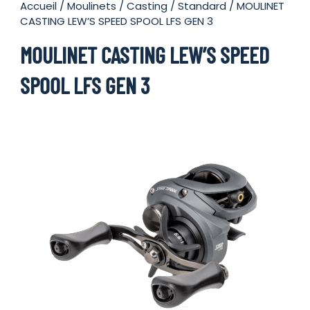
Accueil
/
Moulinets
/
Casting
/
Standard
/ MOULINET
CASTING LEW’S SPEED SPOOL LFS GEN 3
MOULINET CASTING LEW’S SPEED
SPOOL LFS GEN 3