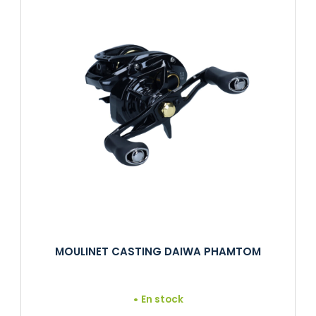
MOULINET CASTING DAIWA PHAMTOM
En stock