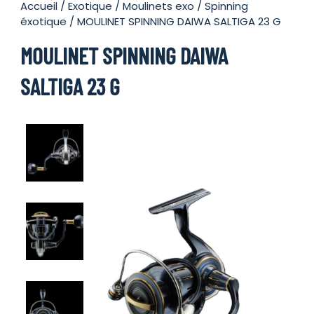
Accueil
/
Exotique
/
Moulinets exo
/
Spinning
éxotique
/ MOULINET SPINNING DAIWA SALTIGA 23 G
MOULINET SPINNING DAIWA
SALTIGA 23 G