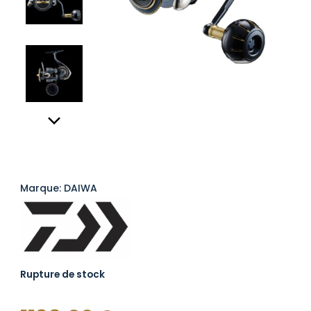
Marque: DAIWA
Rupture de stock