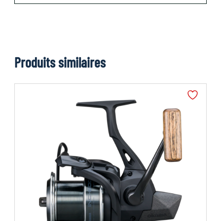
Produits similaires