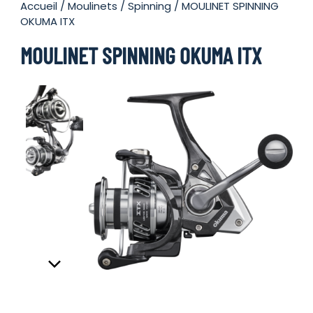
Accueil
/
Moulinets
/
Spinning
/ MOULINET SPINNING
OKUMA ITX
MOULINET SPINNING OKUMA ITX