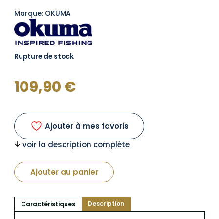
Marque: OKUMA
Rupture de stock
109,90
€
Ajouter à mes favoris
voir la description complète
Ajouter au panier
Description
Caractéristiques