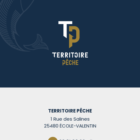
TERRITOIRE PÊCHE
1 Rue des Salines
25480 ÉCOLE-VALENTIN