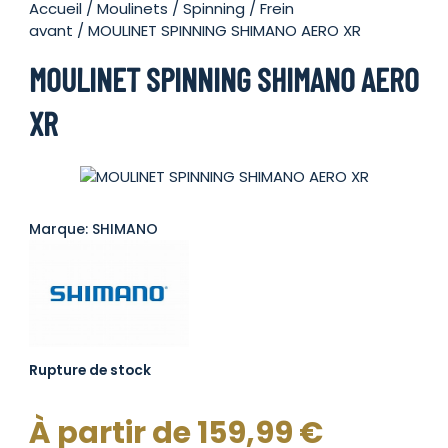
Accueil
/
Moulinets
/
Spinning
/
Frein
avant
/ MOULINET SPINNING SHIMANO AERO XR
MOULINET SPINNING SHIMANO AERO
XR
Marque: SHIMANO
Rupture de stock
À partir de
159,99
€