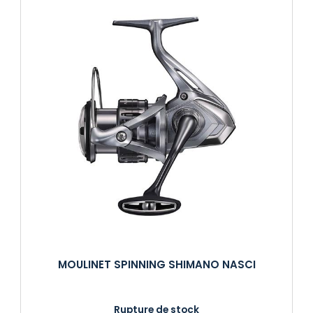
MOULINET SPINNING SHIMANO NASCI
Rupture de stock