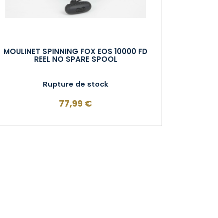
MOULINET SPINNING FOX EOS 10000 FD
REEL NO SPARE SPOOL
Rupture de stock
77,99
€