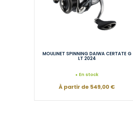
MOULINET SPINNING DAIWA CERTATE G
LT 2024
En stock
À partir de
549,00
€