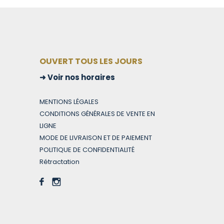
OUVERT TOUS LES JOURS
Voir nos horaires
MENTIONS LÉGALES
CONDITIONS GÉNÉRALES DE VENTE EN
LIGNE
MODE DE LIVRAISON ET DE PAIEMENT
POLITIQUE DE CONFIDENTIALITÉ
Rétractation