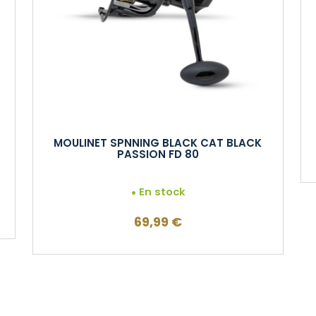
MOULINET SPNNING BLACK CAT BLACK
PASSION FD 80
En stock
69,99
€