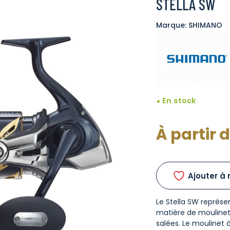
STELLA SW
Marque: SHIMANO
En stock
À partir 
Ajouter à 
Le Stella SW représ
matière de moulinet
salées. Le moulinet 