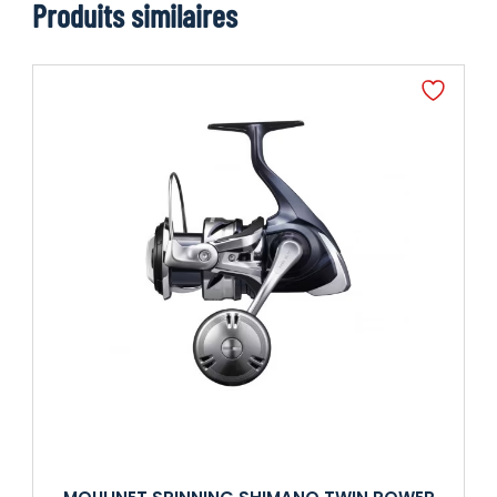
Produits similaires