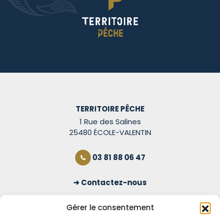
TERRITOIRE PÊCHE
1 Rue des Salines
25480 ÉCOLE-VALENTIN
03 81 88 06 47
Contactez-nous
S'inscrire à la newsletter
Gérer le consentement