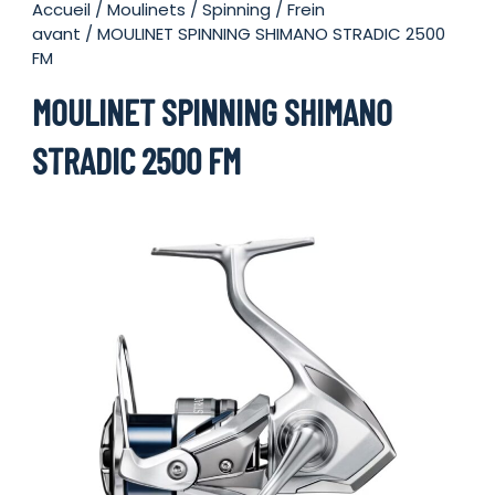
Accueil
/
Moulinets
/
Spinning
/
Frein
avant
/ MOULINET SPINNING SHIMANO STRADIC 2500
FM
MOULINET SPINNING SHIMANO
STRADIC 2500 FM