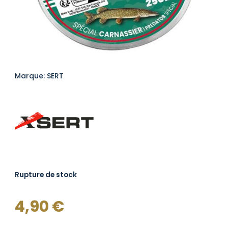
Marque: SERT
Rupture de stock
4,90
€