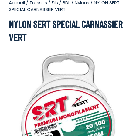
Accueil
/
Tresses / Fils / BDL
/
Nylons
/ NYLON SERT
SPECIAL CARNASSIER VERT
NYLON SERT SPECIAL CARNASSIER
VERT