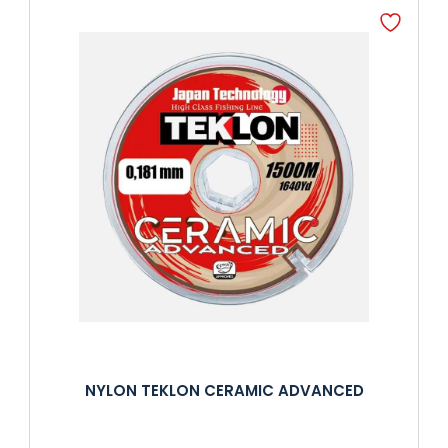
NYLON TEKLON CERAMIC ADVANCED