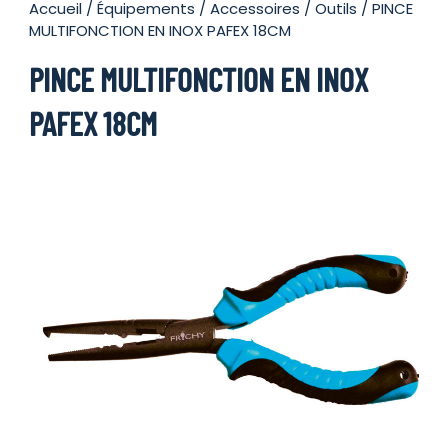
Accueil
/
Équipements
/
Accessoires / Outils
/ PINCE
MULTIFONCTION EN INOX PAFEX 18CM
PINCE MULTIFONCTION EN INOX
PAFEX 18CM