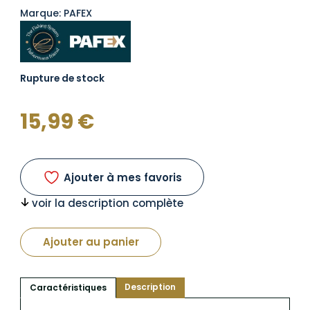
Marque: PAFEX
Rupture de stock
15,99
€
Ajouter à mes favoris
voir la description complète
Ajouter au panier
Description
Caractéristiques