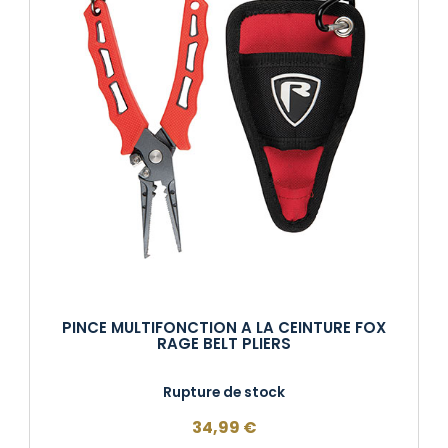
PINCE MULTIFONCTION A LA CEINTURE FOX
RAGE BELT PLIERS
Rupture de stock
34,99
€