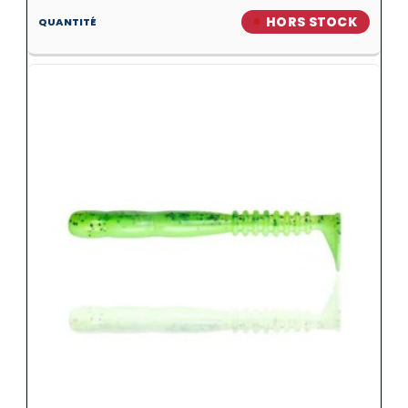
HORS STOCK