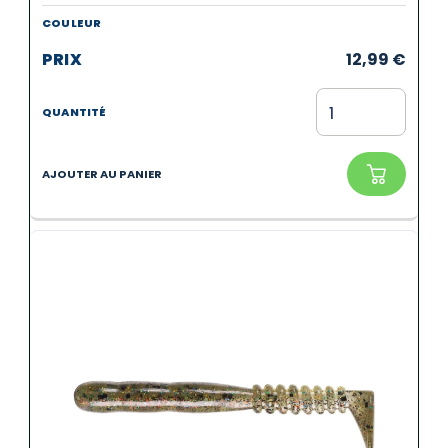
12,99
€