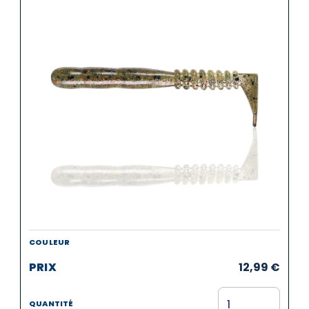
12,99
€