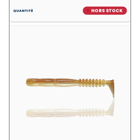
HORS STOCK