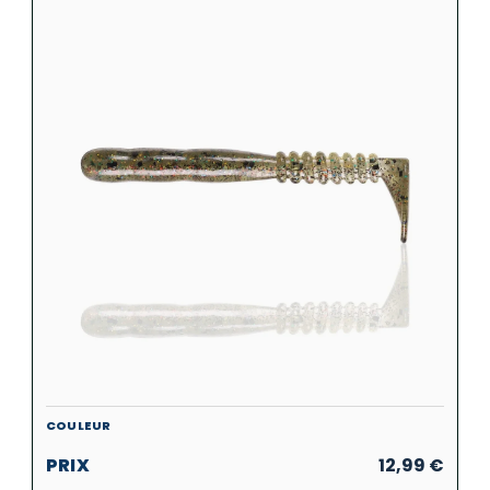
12,99
€