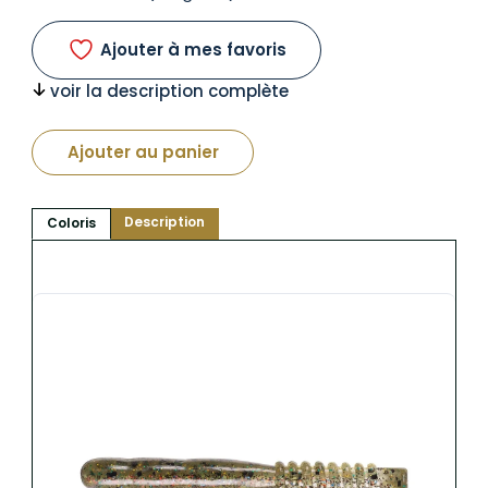
Ajouter à mes favoris
voir la description complète
Ajouter au panier
Description
Coloris