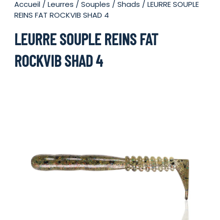
Accueil
/
Leurres
/
Souples
/
Shads
/ LEURRE SOUPLE
REINS FAT ROCKVIB SHAD 4
LEURRE SOUPLE REINS FAT
ROCKVIB SHAD 4