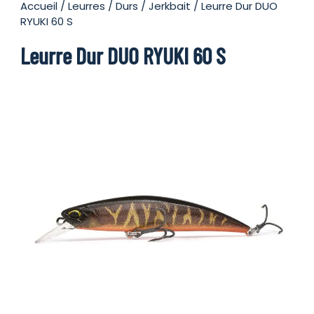
Accueil
/
Leurres
/
Durs
/
Jerkbait
/ Leurre Dur DUO
RYUKI 60 S
Leurre Dur DUO RYUKI 60 S