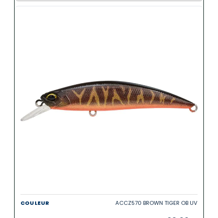
ACCZ570 BROWN TIGER OB UV