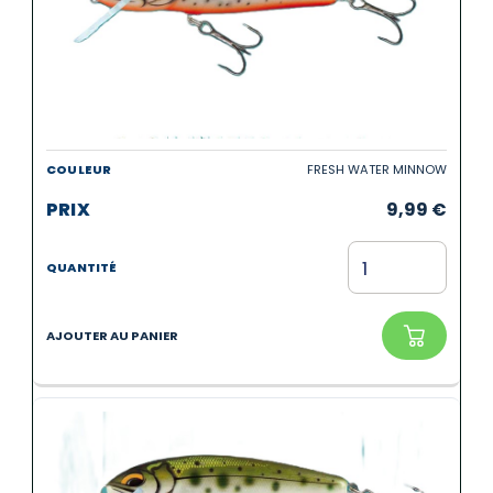
FRESH WATER MINNOW
9,99
€