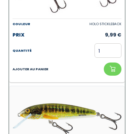
HOLO STICKLEBACK
9,99
€