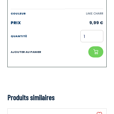
LAKE CHARR
9,99
€
Produits similaires