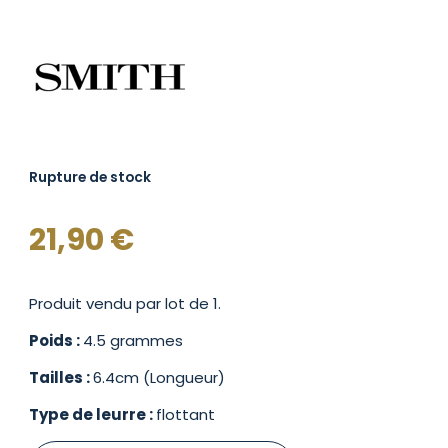
Rupture de stock
21,90
€
Produit vendu par lot de 1.
Poids :
4.5 grammes
Tailles :
6.4cm (Longueur)
Type de leurre :
flottant