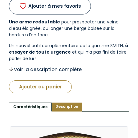
Ajouter à mes favoris
Une arme redoutable
pour prospecter une veine
d’eau éloignée, ou longer une berge boisée sur la
bordure d’en face.
Un nouvel outil complémentaire de la gamme SMITH,
à
essayer de toute urgence
et qui n’a pas fini de faire
parler de lui !
voir la description complète
Ajouter au panier
Description
Caractéristiques