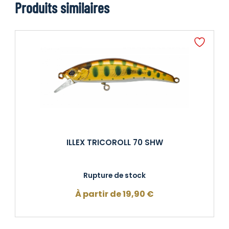
Produits similaires
ILLEX TRICOROLL 70 SHW
Rupture de stock
À partir de
19,90
€