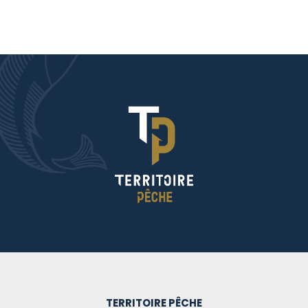
TERRITOIRE PÊCHE