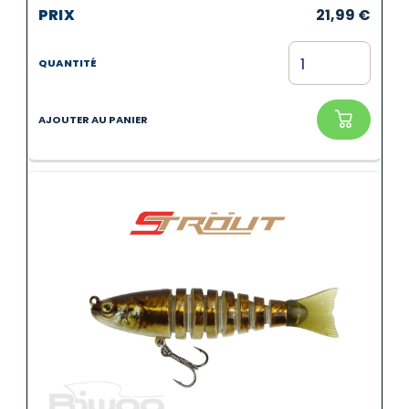
21,99
€