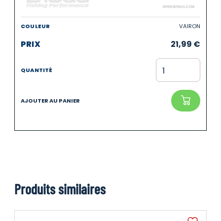
VAIRON
21,99
€
Produits similaires