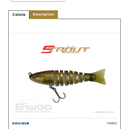
Description
Coloris
FARIO