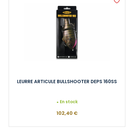
LEURRE ARTICULE BULLSHOOTER DEPS 160SS
En stock
102,40
€