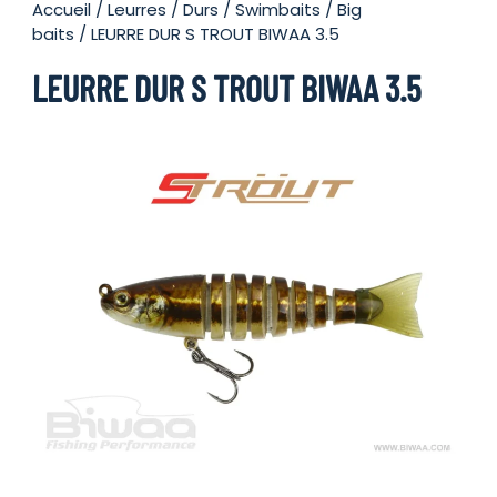
Accueil
/
Leurres
/
Durs
/
Swimbaits / Big
baits
/ LEURRE DUR S TROUT BIWAA 3.5
LEURRE DUR S TROUT BIWAA 3.5