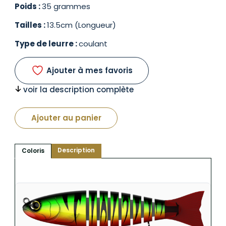
Poids :
35 grammes
Tailles :
13.5cm (Longueur)
Type de leurre :
coulant
Ajouter à mes favoris
voir la description complète
Ajouter au panier
Description
Coloris