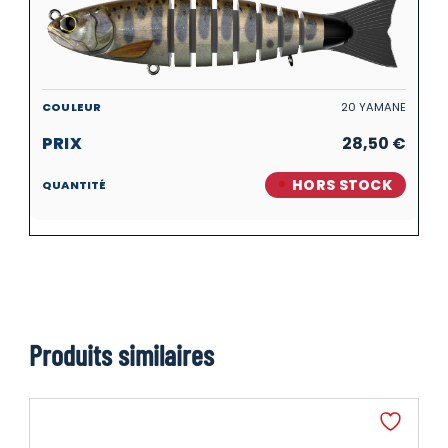
20 YAMANE
28,50
€
HORS STOCK
Produits similaires