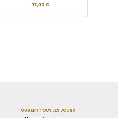
17,00
€
OUVERT TOUS LES JOURS