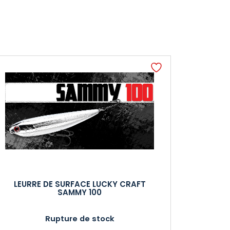
LEURRE DE SURFACE LUCKY CRAFT
SAMMY 100
Rupture de stock