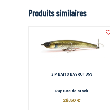
Produits similaires
ZIP BAITS BAYRUF 85S
Rupture de stock
28,50
€