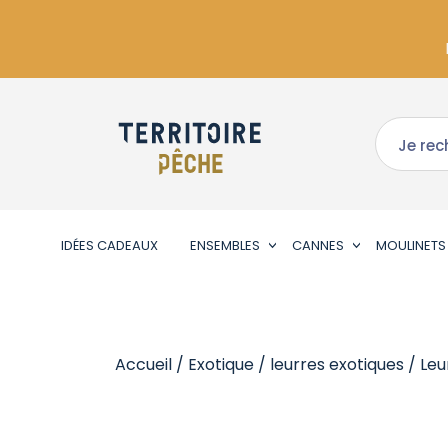
IDÉES CADEAUX
ENSEMBLES
CANNES
MOULINETS
Accueil
/
Exotique
/
leurres exotiques
/
Leu