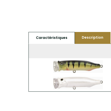
Description
Caractéristiques