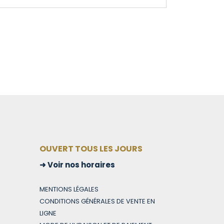
OUVERT TOUS LES JOURS
Voir nos horaires
MENTIONS LÉGALES
CONDITIONS GÉNÉRALES DE VENTE EN
LIGNE