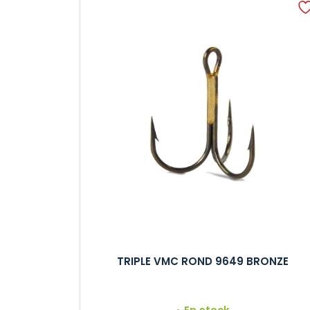
TRIPLE VMC ROND 9649 BRONZE
En stock