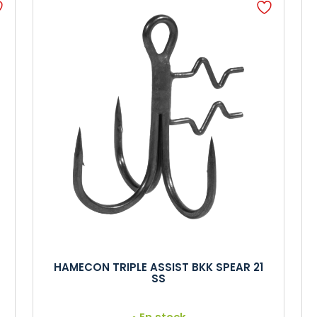
HAMECON TRIPLE ASSIST BKK SPEAR 21
SS
En stock