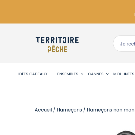
IDÉES CADEAUX
ENSEMBLES
CANNES
MOULINETS
Accueil
/
Hameçons
/
Hameçons non mon