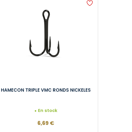
HAMECON TRIPLE VMC RONDS NICKELES
En stock
6,69
€