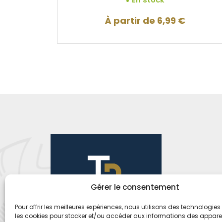
À partir de
6,99
€
Gérer le consentement
Pour offrir les meilleures expériences, nous utilisons des technologies 
les cookies pour stocker et/ou accéder aux informations des appareils