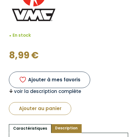
En stock
8,99
€
Ajouter à mes favoris
voir la description complète
Ajouter au panier
Description
Caractéristiques