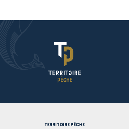
TERRITOIRE PÊCHE