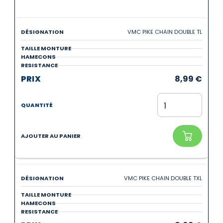
VMC PIKE CHAIN DOUBLE TL
8,99
€
VMC PIKE CHAIN DOUBLE TXL