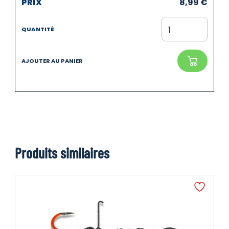
8,99
€
Produits similaires