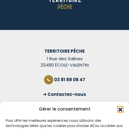
TERRITOIRE PÊCHE
1 Rue des Salines
25480 ÉCOLE-VALENTIN
03 81 88 06 47
Contactez-nous
S'inscrire à la newsletter
Gérer le consentement
Pour offrir les meilleures expériences, nous utilisons des
technologies telles que les cookies pour stocker et/ou accéder aux