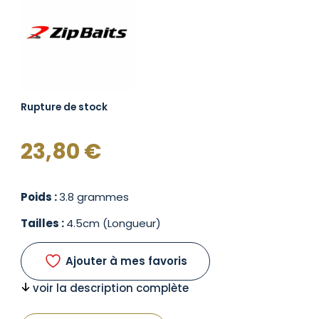
Rupture de stock
23,80
€
Poids :
3.8 grammes
Tailles :
4.5cm (Longueur)
Ajouter à mes favoris
voir la description complète