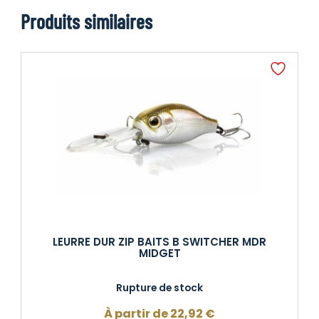
Produits similaires
LEURRE DUR ZIP BAITS B SWITCHER MDR
MIDGET
Rupture de stock
À partir de
22,92
€