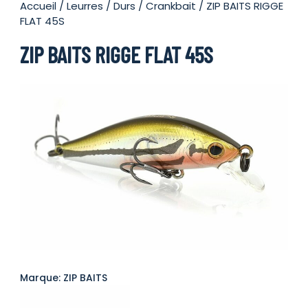
Accueil
/
Leurres
/
Durs
/
Crankbait
/ ZIP BAITS RIGGE
FLAT 45S
ZIP BAITS RIGGE FLAT 45S
Marque: ZIP BAITS