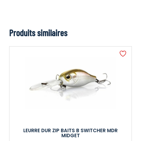
Produits similaires
LEURRE DUR ZIP BAITS B SWITCHER MDR
MIDGET