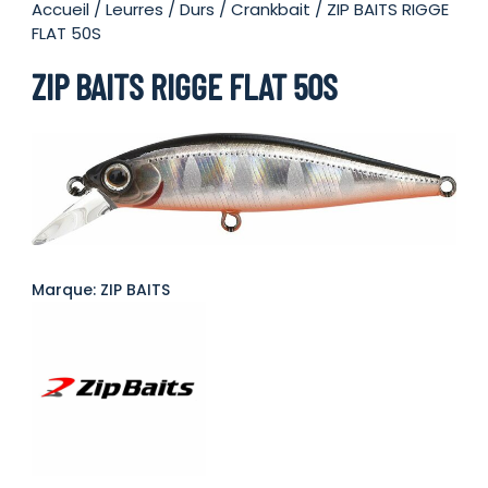
Accueil
/
Leurres
/
Durs
/
Crankbait
/ ZIP BAITS RIGGE
FLAT 50S
ZIP BAITS RIGGE FLAT 50S
Marque: ZIP BAITS