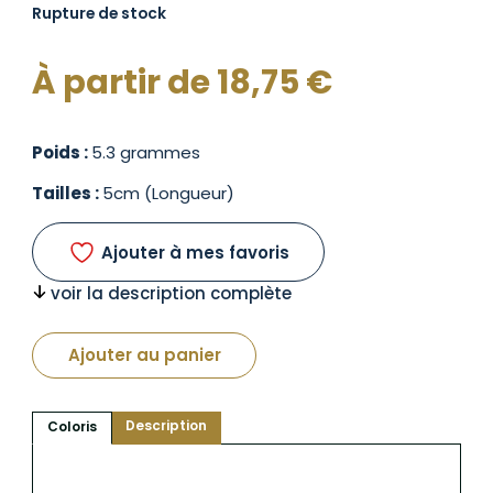
Rupture de stock
À partir de
18,75
€
Poids :
5.3 grammes
Tailles :
5cm (Longueur)
Ajouter à mes favoris
voir la description complète
Ajouter au panier
Description
Coloris