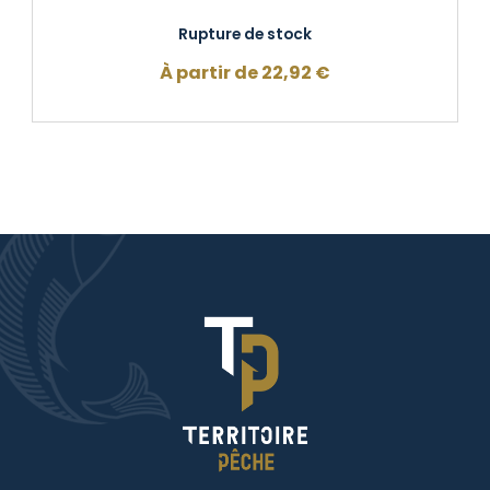
Rupture de stock
À partir de
22,92
€