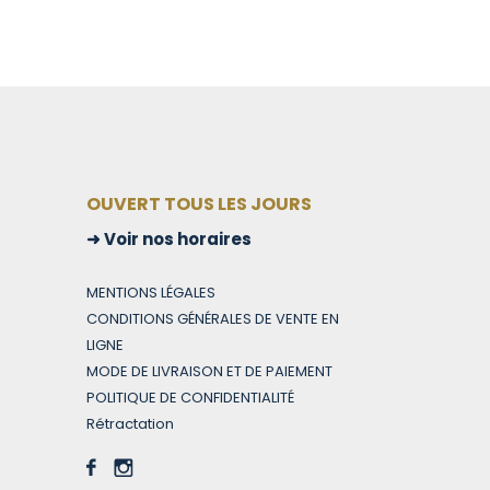
OUVERT TOUS LES JOURS
Voir nos horaires
MENTIONS LÉGALES
CONDITIONS GÉNÉRALES DE VENTE EN
LIGNE
MODE DE LIVRAISON ET DE PAIEMENT
POLITIQUE DE CONFIDENTIALITÉ
Rétractation