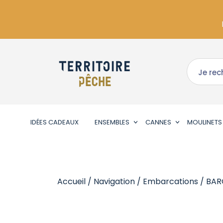
IDÉES CADEAUX
ENSEMBLES
CANNES
MOULINETS
Accueil
/
Navigation
/
Embarcations
/ BAR