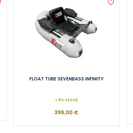
FLOAT TUBE SEVENBASS INFINITY
En stock
399,00
€