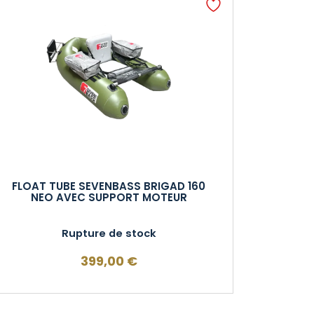
FLOAT TUBE SEVENBASS BRIGAD 160
NEO AVEC SUPPORT MOTEUR
Rupture de stock
399,00
€