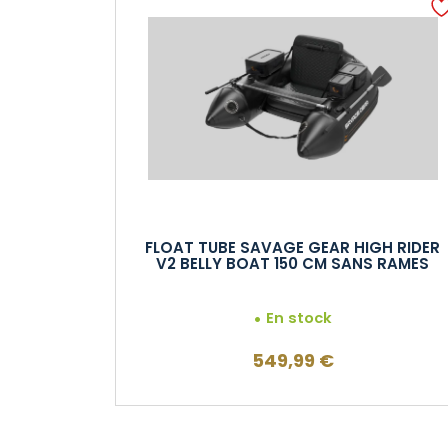
FLOAT TUBE SAVAGE GEAR HIGH RIDER
V2 BELLY BOAT 150 CM SANS RAMES
En stock
549,99
€