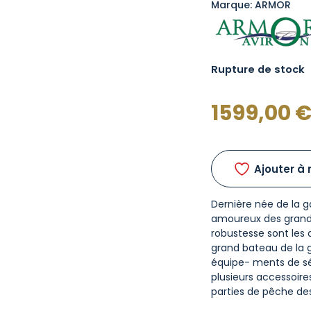
Marque: ARMOR
Rupture de stock
1599,00
Ajouter à 
Dernière née de la 
amoureux des grands 
robustesse sont les 
grand bateau de la
équipe- ments de s
plusieurs accessoire
parties de pêche de