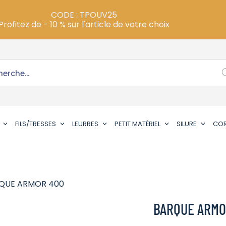
CODE : TPOUV25
Profitez de - 10 % sur l'article de votre choix
FILS/TRESSES
LEURRES
PETIT MATÉRIEL
SILURE
CO
QUE ARMOR 400
BARQUE ARMO