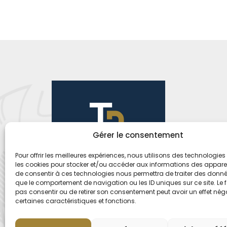
Gérer le consentement
Pour offrir les meilleures expériences, nous utilisons des technologies 
les cookies pour stocker et/ou accéder aux informations des appareils
de consentir à ces technologies nous permettra de traiter des donnée
que le comportement de navigation ou les ID uniques sur ce site. Le f
pas consentir ou de retirer son consentement peut avoir un effet néga
certaines caractéristiques et fonctions.