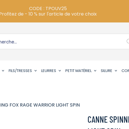
CODE : TPOUV25
Profitez de - 10 % sur l'article de votre choix
FILS/TRESSES
LEURRES
PETIT MATÉRIEL
SILURE
CO
ING FOX RAGE WARRIOR LIGHT SPIN
CANNE SPINN