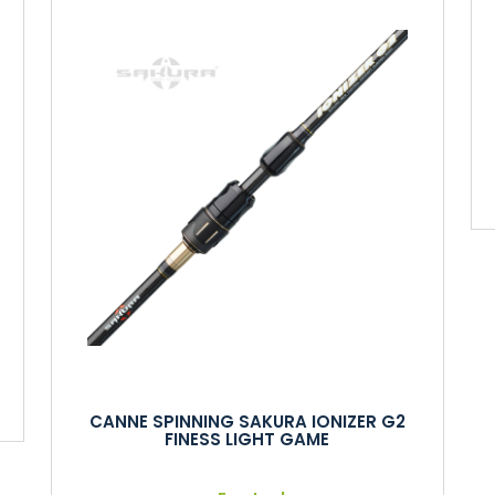
CANNE SPINNING SAKURA IONIZER G2
FINESS LIGHT GAME