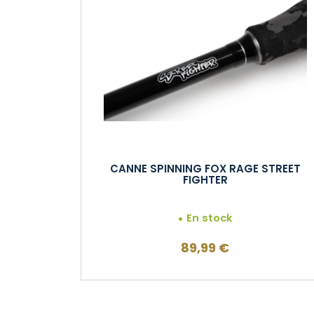
CANNE SPINNING FOX RAGE STREET
FIGHTER
En stock
89,99
€