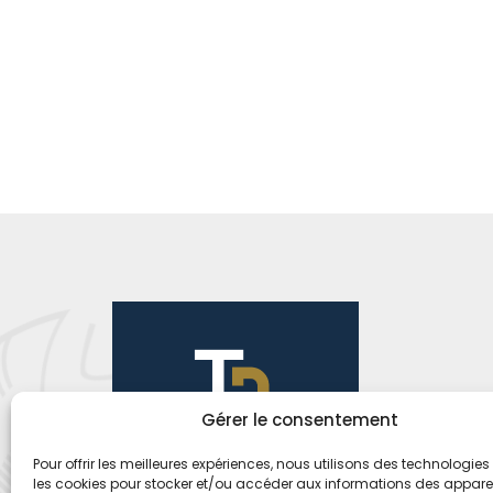
Gérer le consentement
Pour offrir les meilleures expériences, nous utilisons des technologies 
les cookies pour stocker et/ou accéder aux informations des appareils