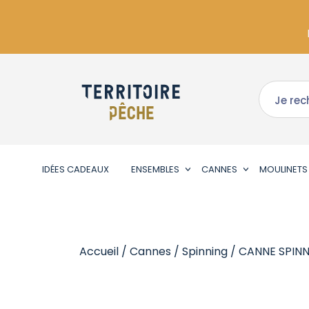
IDÉES CADEAUX
ENSEMBLES
CANNES
MOULINETS
Accueil
/
Cannes
/
Spinning
/ CANNE SPINN