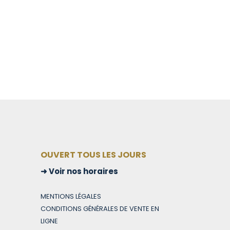
OUVERT TOUS LES JOURS
Voir nos horaires
MENTIONS LÉGALES
CONDITIONS GÉNÉRALES DE VENTE EN
LIGNE