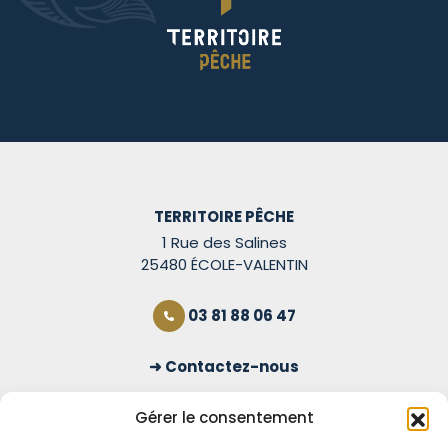
TERRITOIRE PÊCHE
1 Rue des Salines
25480 ÉCOLE-VALENTIN
03 81 88 06 47
Contactez-nous
S'inscrire à la newsletter
Gérer le consentement