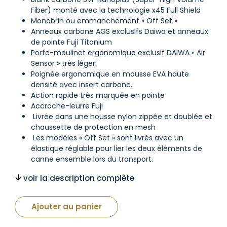
Fiber) monté avec la technologie x45 Full Shield
Monobrin ou emmanchement « Off Set »
Anneaux carbone AGS exclusifs Daiwa et anneaux
de pointe Fuji Titanium
Porte-moulinet ergonomique exclusif DAIWA « Air
Sensor » très léger.
Poignée ergonomique en mousse EVA haute
densité avec insert carbone.
Action rapide très marquée en pointe
Accroche-leurre Fuji
Livrée dans une housse nylon zippée et doublée et
chaussette de protection en mesh
Les modèles « Off Set » sont livrés avec un
élastique réglable pour lier les deux éléments de
canne ensemble lors du transport.
voir la description complète
Ajouter au panier