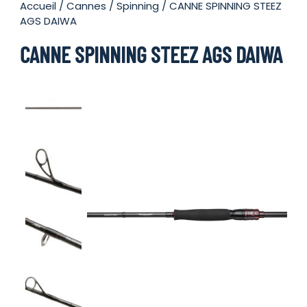
Accueil
/
Cannes
/
Spinning
/ CANNE SPINNING STEEZ
AGS DAIWA
CANNE SPINNING STEEZ AGS DAIWA