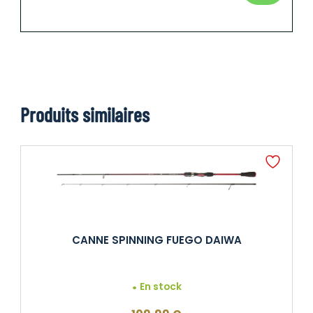
Produits similaires
CANNE SPINNING FUEGO DAIWA
En stock