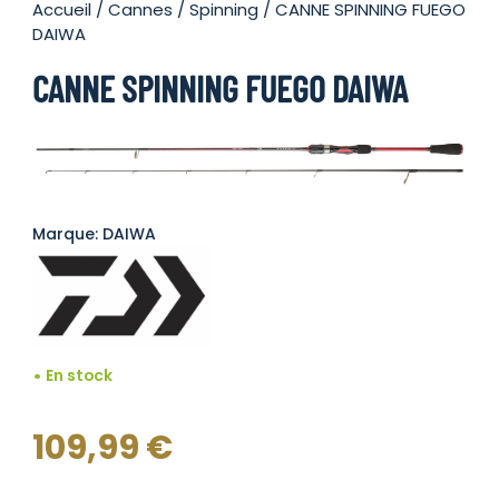
Accueil
/
Cannes
/
Spinning
/ CANNE SPINNING FUEGO
DAIWA
CANNE SPINNING FUEGO DAIWA
Marque: DAIWA
En stock
109,99
€