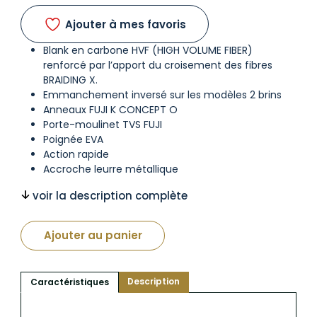
Ajouter à mes favoris
Blank en carbone HVF (HIGH VOLUME FIBER)
renforcé par l’apport du croisement des fibres
BRAIDING X.
Emmanchement inversé sur les modèles 2 brins
Anneaux FUJI K CONCEPT O
Porte-moulinet TVS FUJI
Poignée EVA
Action rapide
Accroche leurre métallique
voir la description complète
Ajouter au panier
Description
Caractéristiques