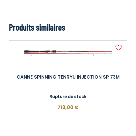
Produits similaires
CANNE SPINNING TENRYU INJECTION SP 73M
Rupture de stock
713,00
€