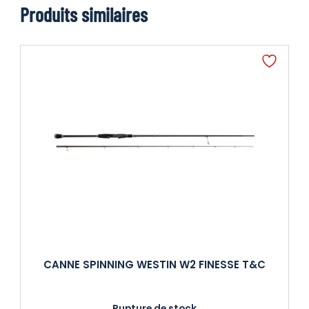
Produits similaires
CANNE SPINNING WESTIN W2 FINESSE T&C
Rupture de stock