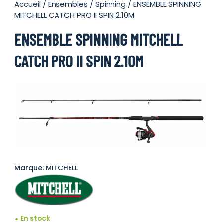
Accueil
/
Ensembles
/
Spinning
/ ENSEMBLE SPINNING
MITCHELL CATCH PRO II SPIN 2.10M
ENSEMBLE SPINNING MITCHELL
CATCH PRO II SPIN 2.10M
Marque: MITCHELL
En stock