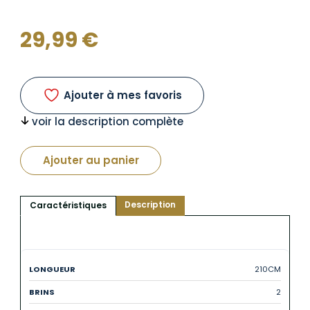
29,99
€
Ajouter à mes favoris
voir la description complète
Ajouter au panier
Description
Caractéristiques
210CM
2