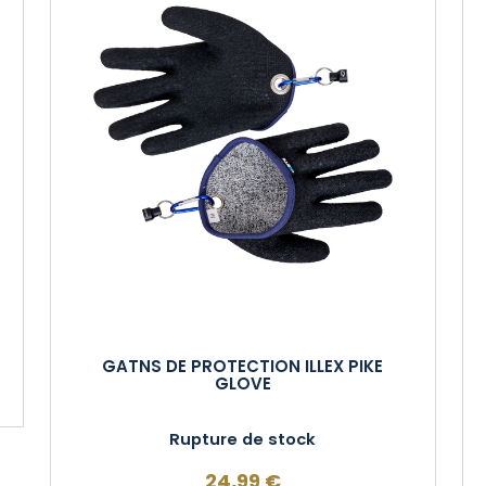
GATNS DE PROTECTION ILLEX PIKE
GLOVE
Rupture de stock
24,99
€