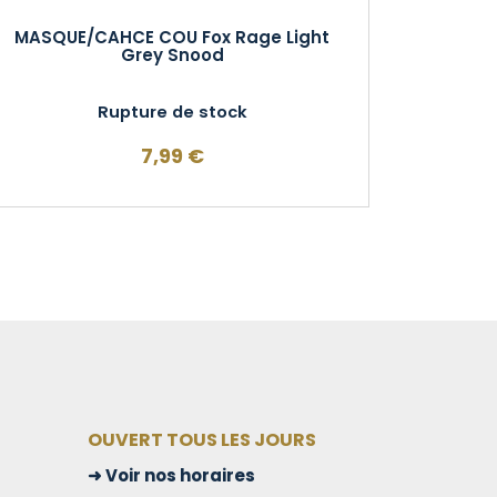
MASQUE/CAHCE COU Fox Rage Light
Grey Snood
Rupture de stock
7,99
€
OUVERT TOUS LES JOURS
Voir nos horaires