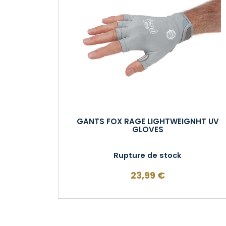
GANTS FOX RAGE LIGHTWEIGNHT UV
GLOVES
Rupture de stock
23,99
€