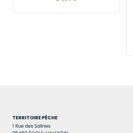
TERRITOIRE PÊCHE
1 Rue des Salines