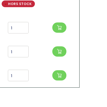
HORS STOCK