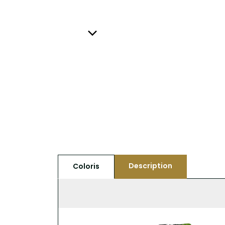
Description
Coloris