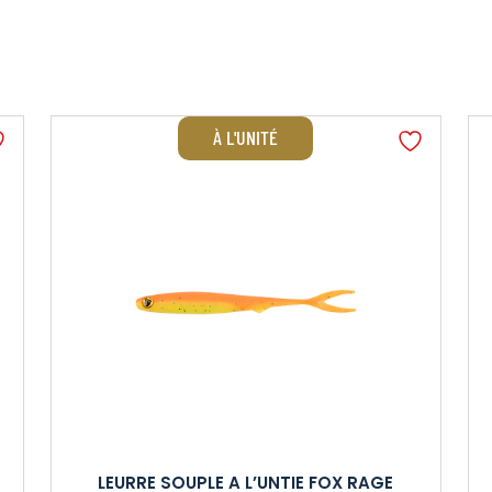
À L'UNITÉ
LEURRE SOUPLE A L’UNTIE FOX RAGE