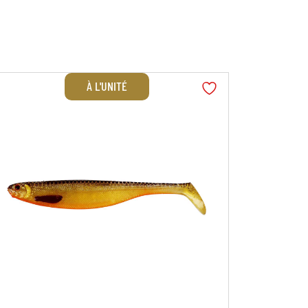
À L'UNITÉ