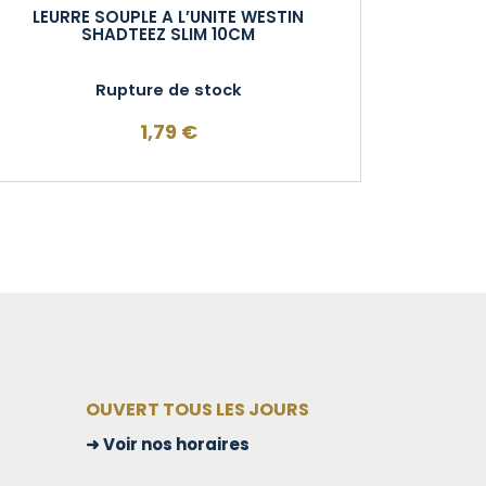
LEURRE SOUPLE A L’UNITE WESTIN
SHADTEEZ SLIM 10CM
Rupture de stock
1,79
€
OUVERT TOUS LES JOURS
Voir nos horaires