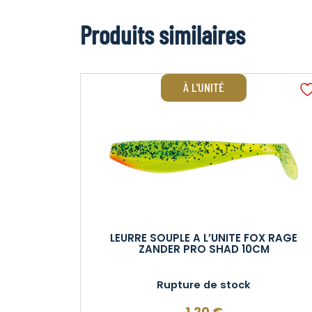
Produits similaires
À L'UNITÉ
LEURRE SOUPLE A L’UNITE FOX RAGE
ZANDER PRO SHAD 10CM
Rupture de stock
1,20
€