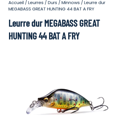
Accueil
/
Leurres
/
Durs
/
Minnows
/ Leurre dur
MEGABASS GREAT HUNTING 44 BAT A FRY
Leurre dur MEGABASS GREAT
HUNTING 44 BAT A FRY