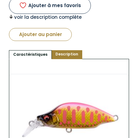
Ajouter à mes favoris
voir la description complète
Ajouter au panier
Description
Caractéristiques