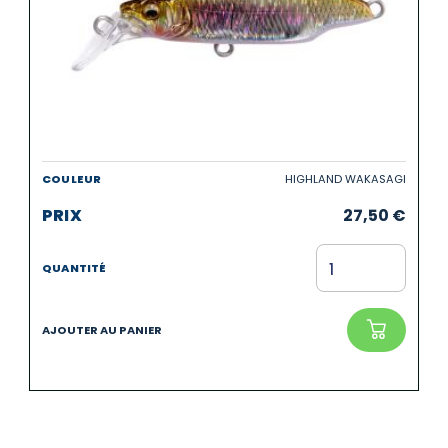
HIGHLAND WAKASAGI
27,50
€