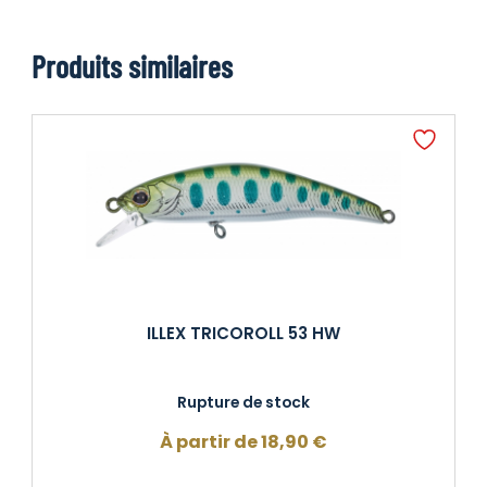
Produits similaires
ILLEX TRICOROLL 53 HW
Rupture de stock
À partir de
18,90
€