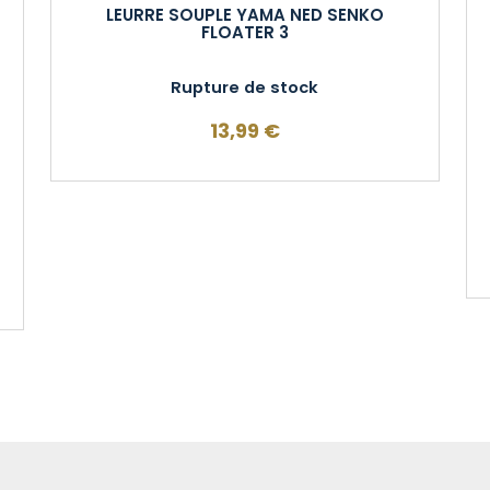
LEURRE SOUPLE YAMA NED SENKO
FLOATER 3
Rupture de stock
13,99
€