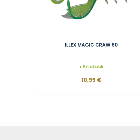
ILLEX MAGIC CRAW 60
En stock
10,99
€