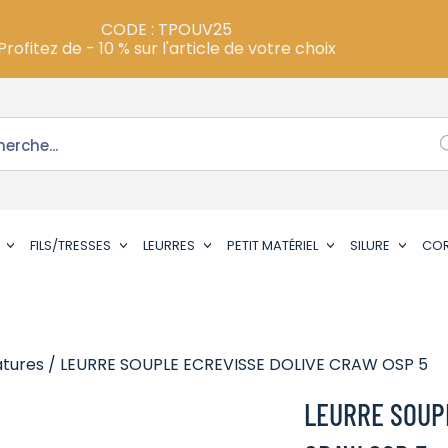
CODE : TPOUV25
Profitez de - 10 % sur l'article de votre choix
FILS/TRESSES
LEURRES
PETIT MATÉRIEL
SILURE
CO
tures
/ LEURRE SOUPLE ECREVISSE DOLIVE CRAW OSP 5
LEURRE SOUP