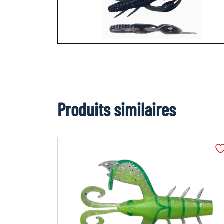
Produits similaires