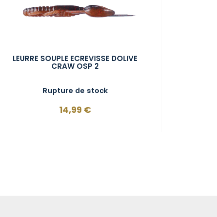
LEURRE SOUPLE ECREVISSE DOLIVE
CRAW OSP 2
Rupture de stock
14,99
€