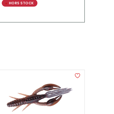
HORS STOCK