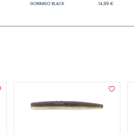
GORIMISO BLACK
14,99
€