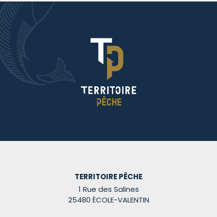
TERRITOIRE PÊCHE
1 Rue des Salines
25480 ÉCOLE-VALENTIN