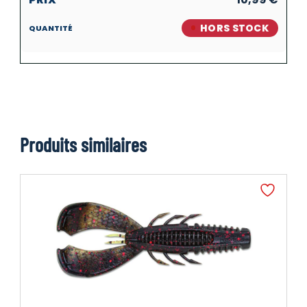
HORS STOCK
Produits similaires