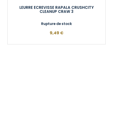
LEURRE ECREVISSE RAPALA CRUSHCITY
CLEANUP CRAW 3
Rupture de stock
9,49
€