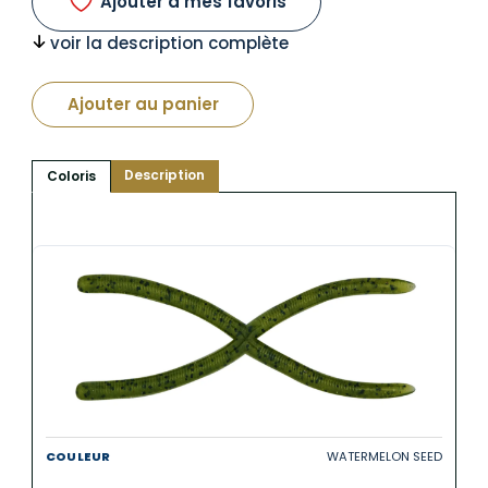
Ajouter à mes favoris
voir la description complète
Ajouter au panier
Description
Coloris
WATERMELON SEED