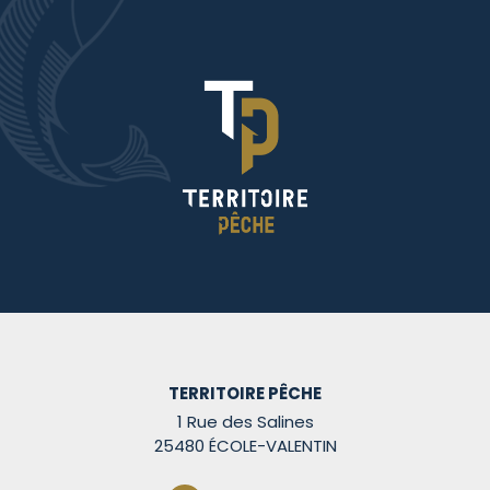
TERRITOIRE PÊCHE
1 Rue des Salines
25480 ÉCOLE-VALENTIN