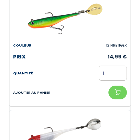
12 FIRETIGER
14,99
€