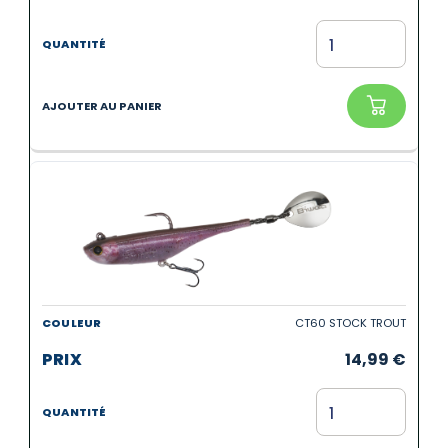
CT60 STOCK TROUT
14,99
€