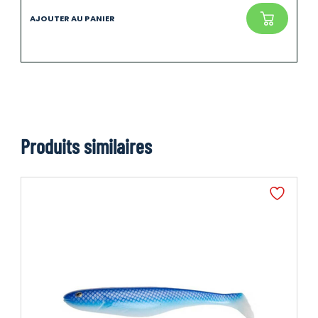
Produits similaires