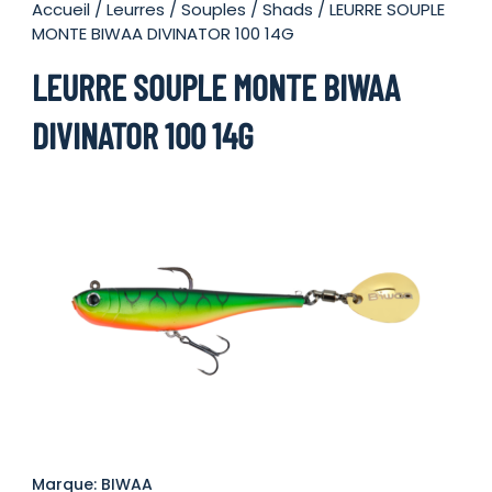
Accueil
/
Leurres
/
Souples
/
Shads
/ LEURRE SOUPLE
MONTE BIWAA DIVINATOR 100 14G
LEURRE SOUPLE MONTE BIWAA
DIVINATOR 100 14G
Marque: BIWAA