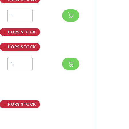
HORS STOCK
HORS STOCK
HORS STOCK