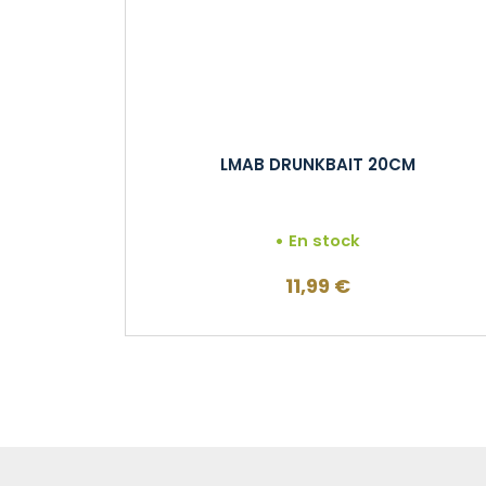
LMAB DRUNKBAIT 20CM
En stock
11,99
€