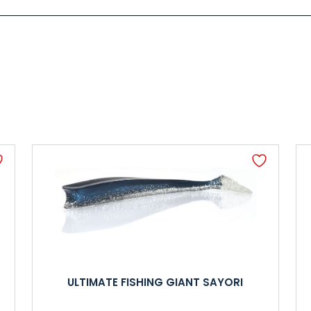
ULTIMATE FISHING GIANT SAYORI