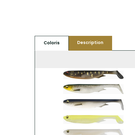
Description
Coloris