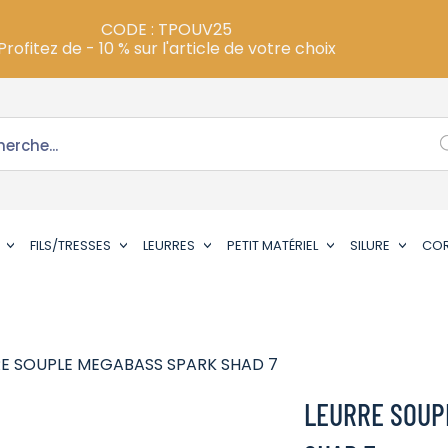
CODE : TPOUV25
Profitez de - 10 % sur l'article de votre choix
FILS/TRESSES
LEURRES
PETIT MATÉRIEL
SILURE
CO
RE SOUPLE MEGABASS SPARK SHAD 7
LEURRE SOUP