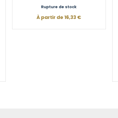
Rupture de stock
À partir de
16,33
€