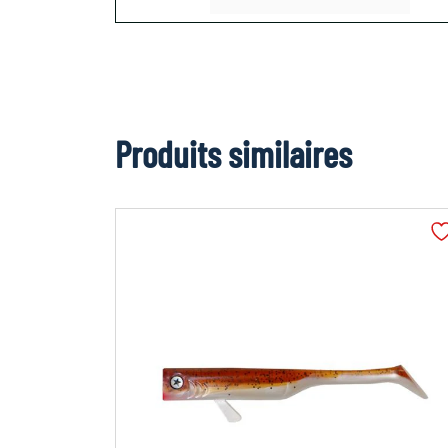
Produits similaires