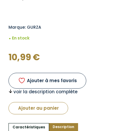
Marque: GURZA
En stock
10,99
€
Ajouter à mes favoris
voir la description complète
Ajouter au panier
Description
Caractéristiques