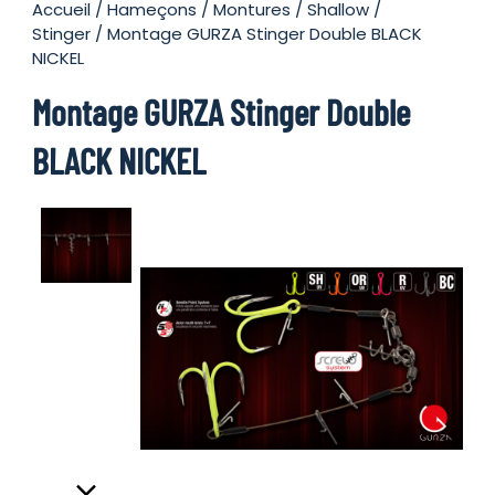
Accueil
/
Hameçons
/
Montures
/
Shallow /
Stinger
/ Montage GURZA Stinger Double BLACK
NICKEL
Montage GURZA Stinger Double
BLACK NICKEL