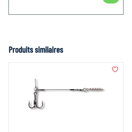
Produits similaires