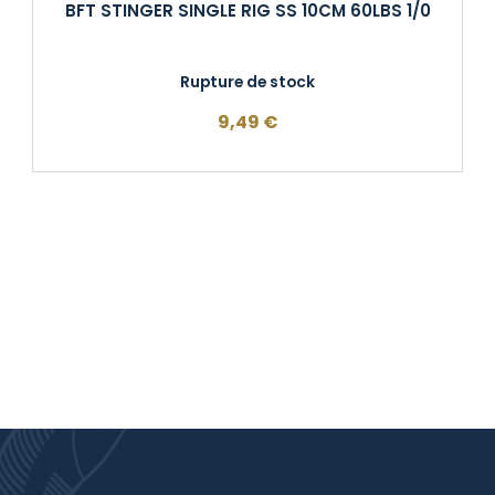
BFT STINGER SINGLE RIG SS 10CM 60LBS 1/0
Rupture de stock
9,49
€