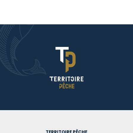
TERRITOIRE PÊCHE