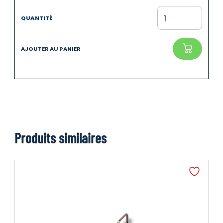
Produits similaires