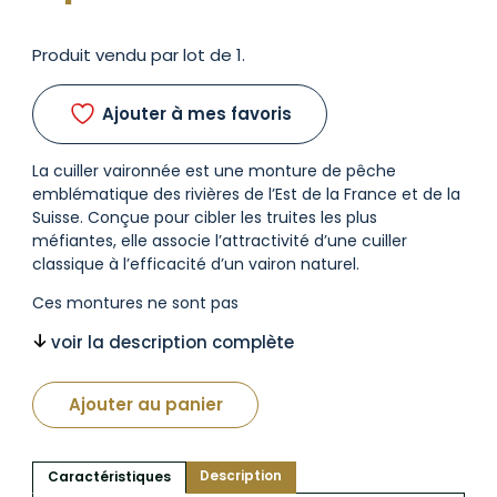
Produit vendu par lot de 1.
Ajouter à mes favoris
La cuiller vaironnée est une monture de pêche
emblématique des rivières de l’Est de la France et de la
Suisse. Conçue pour cibler les truites les plus
méfiantes, elle associe l’attractivité d’une cuiller
classique à l’efficacité d’un vairon naturel.
Ces montures ne sont pas
voir la description complète
Ajouter au panier
Description
Caractéristiques