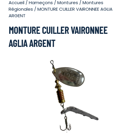
Accueil
/
Hameçons
/
Montures
/
Montures
Régionales
/ MONTURE CUILLER VAIRONNEE AGLIA
ARGENT
MONTURE CUILLER VAIRONNEE
AGLIA ARGENT