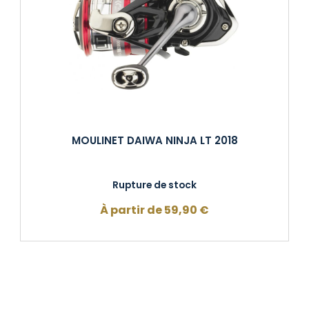
MOULINET DAIWA NINJA LT 2018
Rupture de stock
À partir de
59,90
€