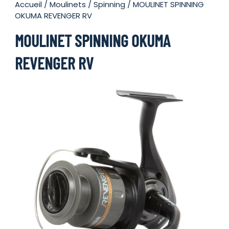
Accueil
/
Moulinets
/
Spinning
/ MOULINET SPINNING
OKUMA REVENGER RV
MOULINET SPINNING OKUMA
REVENGER RV