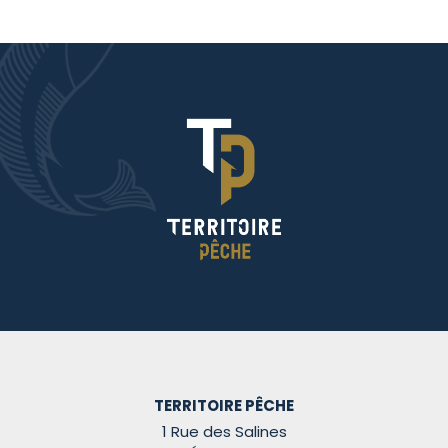
TERRITOIRE PÊCHE
1 Rue des Salines