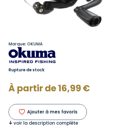
Marque: OKUMA
Rupture de stock
À partir de
16,99
€
Ajouter à mes favoris
voir la description complète