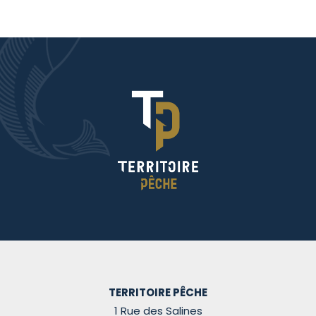
TERRITOIRE PÊCHE
1 Rue des Salines