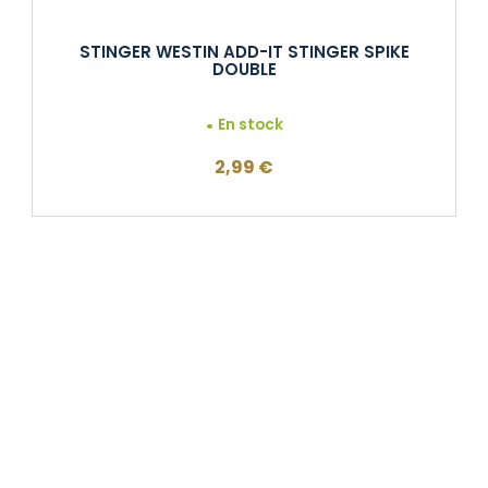
STINGER WESTIN ADD-IT STINGER SPIKE
DOUBLE
En stock
2,99
€