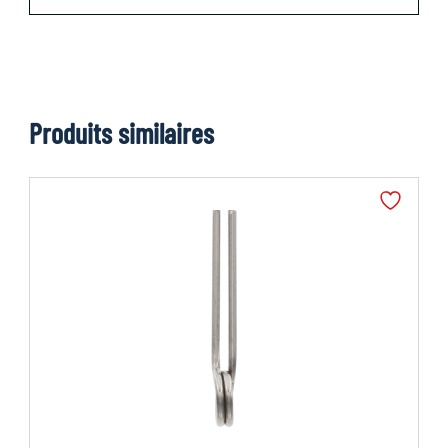
Produits similaires