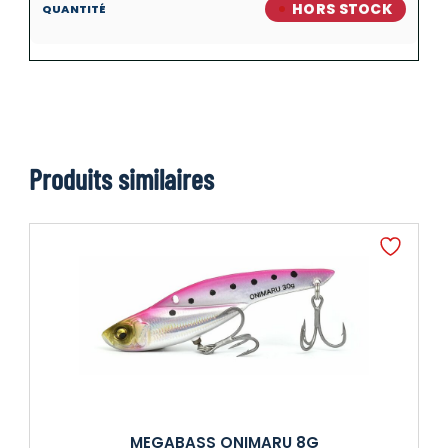
HORS STOCK
Produits similaires
MEGABASS ONIMARU 8G