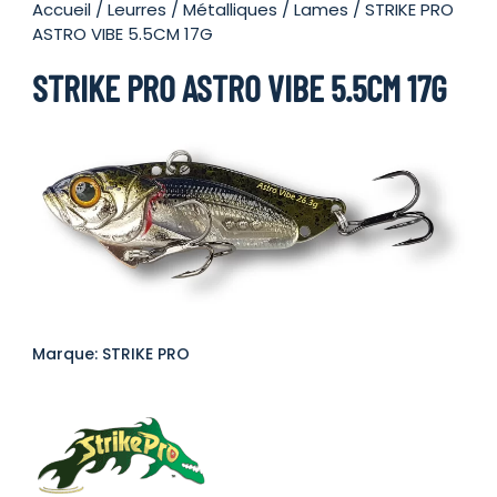
Accueil
/
Leurres
/
Métalliques
/
Lames
/ STRIKE PRO
ASTRO VIBE 5.5CM 17G
STRIKE PRO ASTRO VIBE 5.5CM 17G
Marque: STRIKE PRO