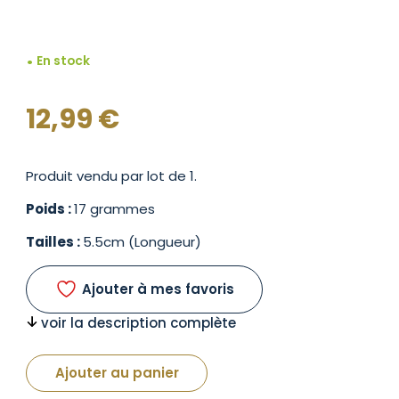
En stock
12,99
€
Produit vendu par lot de 1.
Poids :
17 grammes
Tailles :
5.5cm (Longueur)
Ajouter à mes favoris
voir la description complète
Ajouter au panier