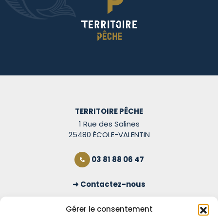
TERRITOIRE PÊCHE
1 Rue des Salines
25480 ÉCOLE-VALENTIN
03 81 88 06 47
Contactez-nous
S'inscrire à la newsletter
Gérer le consentement