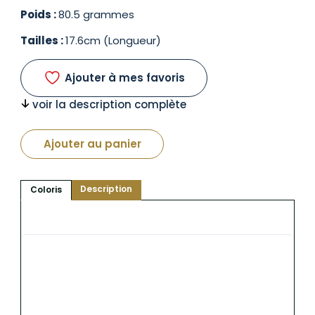
Poids :
80.5 grammes
Tailles :
17.6cm (Longueur)
Ajouter à mes favoris
voir la description complète
Ajouter au panier
Description
Coloris