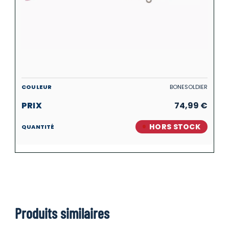
BONESOLDIER
74,99
€
HORS STOCK
Produits similaires