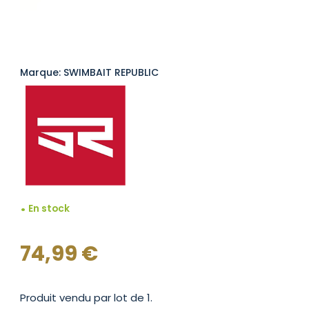
Marque: SWIMBAIT REPUBLIC
En stock
74,99
€
Produit vendu par lot de 1.