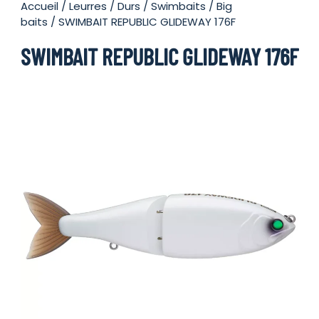
Accueil
/
Leurres
/
Durs
/
Swimbaits / Big
baits
/ SWIMBAIT REPUBLIC GLIDEWAY 176F
SWIMBAIT REPUBLIC GLIDEWAY 176F