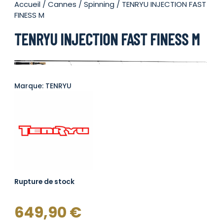
Accueil
/
Cannes
/
Spinning
/ TENRYU INJECTION FAST
FINESS M
TENRYU INJECTION FAST FINESS M
Marque: TENRYU
Rupture de stock
649,90
€