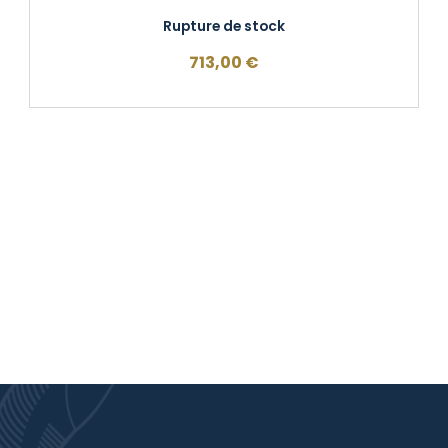
Rupture de stock
713,00
€