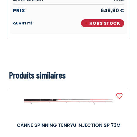
649,90
€
HORS STOCK
Produits similaires
CANNE SPINNING TENRYU INJECTION SP 73M