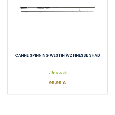
CANNE SPINNING WESTIN W2 FINESSE SHAD
En stock
99,99
€