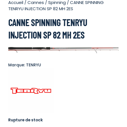
Accueil
/
Cannes
/
Spinning
/ CANNE SPINNING
TENRYU INJECTION SP 82 MH 2ES
CANNE SPINNING TENRYU
INJECTION SP 82 MH 2ES
Marque: TENRYU
Rupture de stock