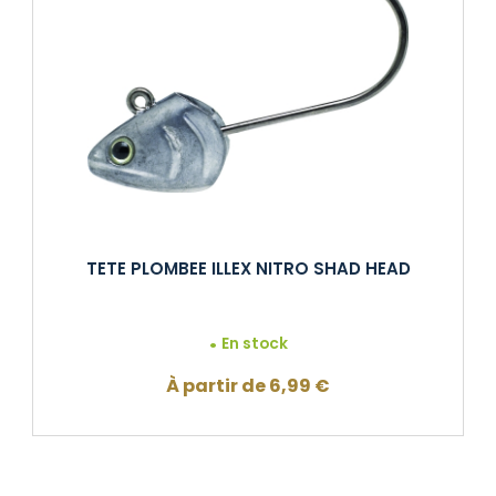
TETE PLOMBEE ILLEX NITRO SHAD HEAD
En stock
À partir de
6,99
€