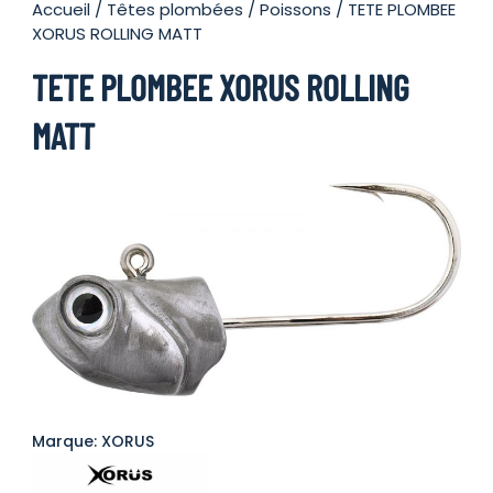
Accueil
/
Têtes plombées
/
Poissons
/ TETE PLOMBEE
XORUS ROLLING MATT
TETE PLOMBEE XORUS ROLLING
MATT
Marque: XORUS