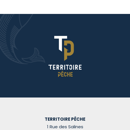
TERRITOIRE PÊCHE
1 Rue des Salines