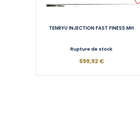
TENRYU INJECTION FAST FINESS MH
Rupture de stock
599,92
€