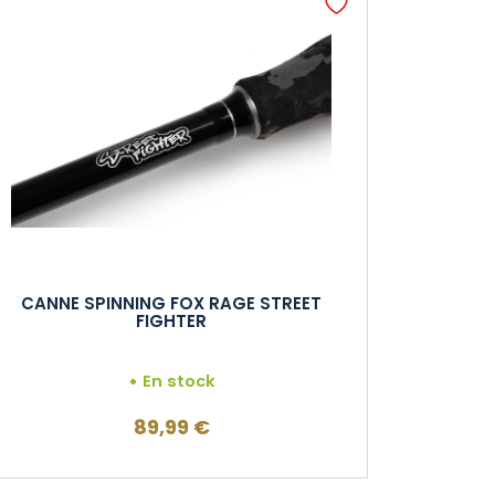
CANNE SPINNING FOX RAGE STREET
FIGHTER
En stock
89,99
€