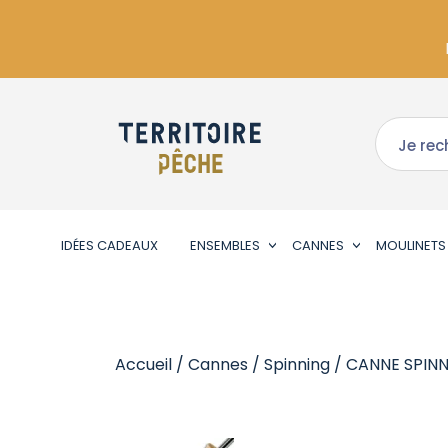
IDÉES CADEAUX
ENSEMBLES
CANNES
MOULINETS
Accueil
/
Cannes
/
Spinning
/ CANNE SPINN