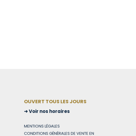
OUVERT TOUS LES JOURS
Voir nos horaires
MENTIONS LÉGALES
CONDITIONS GÉNÉRALES DE VENTE EN