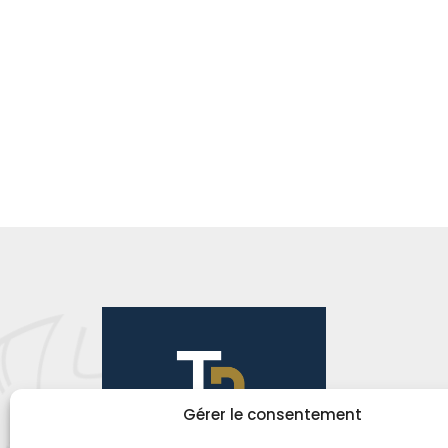
Gérer le consentement