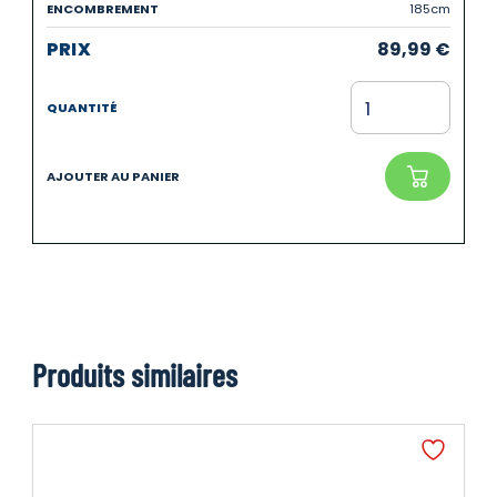
185cm
89,99
€
Produits similaires