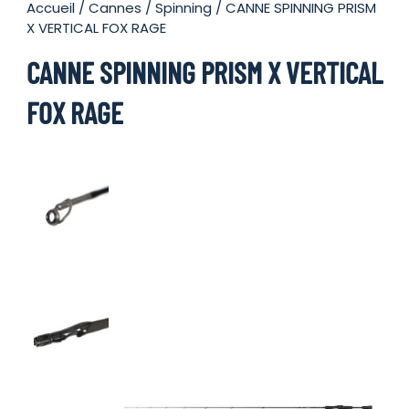
Accueil
/
Cannes
/
Spinning
/ CANNE SPINNING PRISM
X VERTICAL FOX RAGE
CANNE SPINNING PRISM X VERTICAL
FOX RAGE