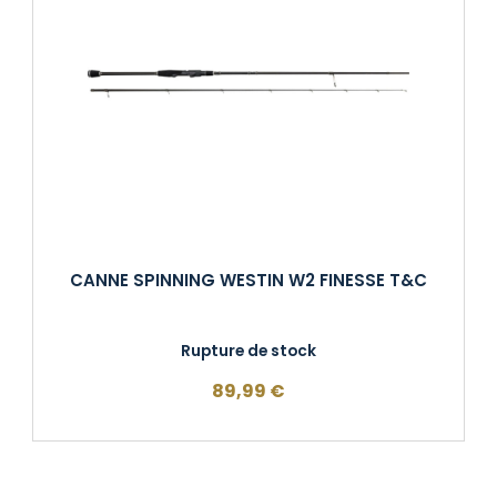
CANNE SPINNING WESTIN W2 FINESSE T&C
Rupture de stock
89,99
€