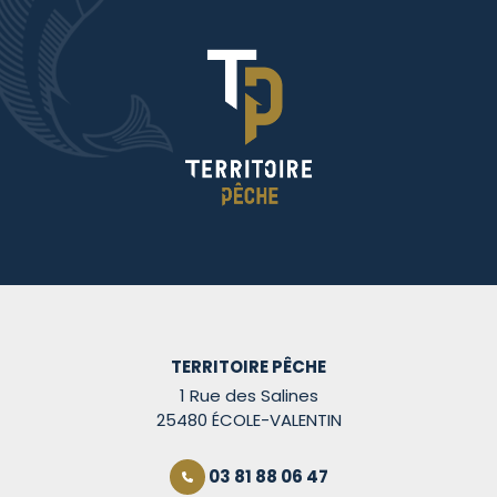
TERRITOIRE PÊCHE
1 Rue des Salines
25480 ÉCOLE-VALENTIN
03 81 88 06 47