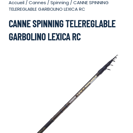
Accueil
/
Cannes
/
Spinning
/ CANNE SPINNING
TELEREGLABLE GARBOLINO LEXICA RC
CANNE SPINNING TELEREGLABLE
GARBOLINO LEXICA RC