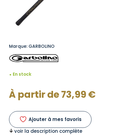
Marque: GARBOLINO
En stock
À partir de
73,99
€
Ajouter à mes favoris
voir la description complète