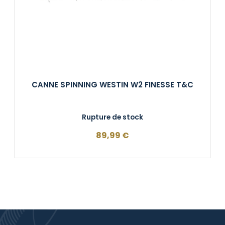
CANNE SPINNING WESTIN W2 FINESSE T&C
Rupture de stock
89,99
€