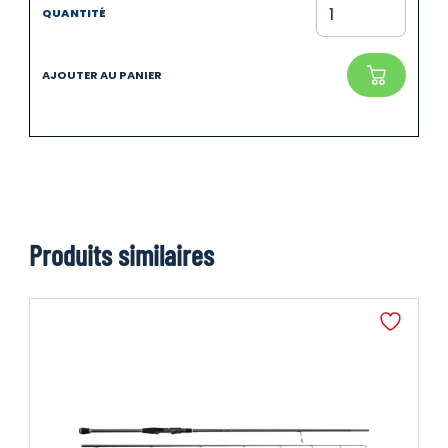
Produits similaires