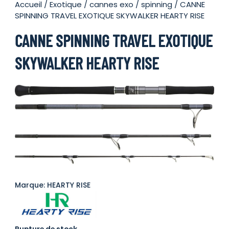
Accueil
/
Exotique
/
cannes exo
/
spinning
/ CANNE
SPINNING TRAVEL EXOTIQUE SKYWALKER HEARTY RISE
CANNE SPINNING TRAVEL EXOTIQUE
SKYWALKER HEARTY RISE
Marque: HEARTY RISE