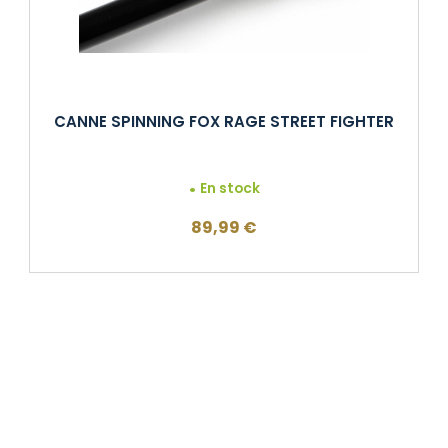
CANNE SPINNING FOX RAGE STREET FIGHTER
En stock
89,99
€