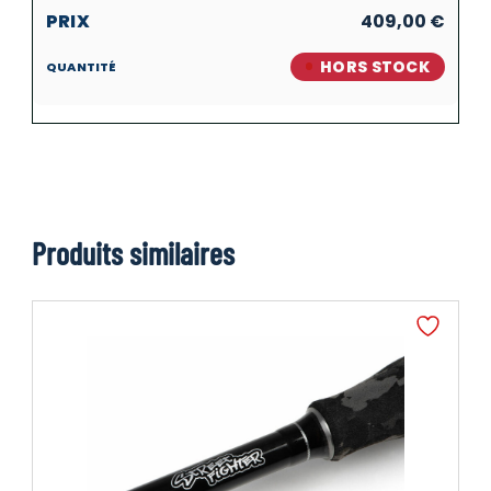
409,00
€
HORS STOCK
Produits similaires