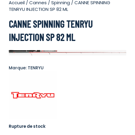
Accueil
/
Cannes
/
Spinning
/ CANNE SPINNING
TENRYU INJECTION SP 82 ML
CANNE SPINNING TENRYU
INJECTION SP 82 ML
Marque: TENRYU
Rupture de stock