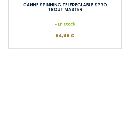
CANNE SPINNING TELEREGLABLE SPRO
TROUT MASTER
En stock
84,99
€